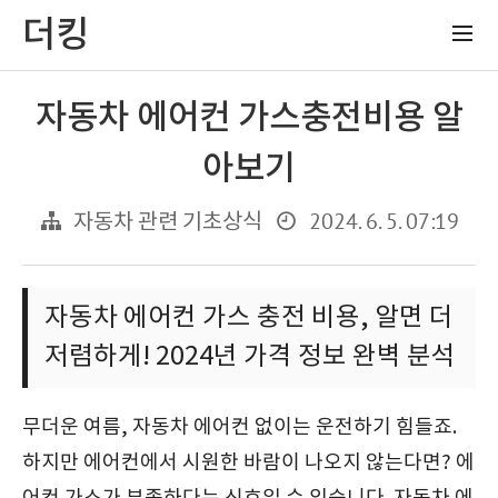
더킹
자동차 에어컨 가스충전비용 알
아보기
2024. 6. 5. 07:19
자동차 관련 기초상식
자동차 에어컨 가스 충전 비용, 알면 더
저렴하게! 2024년 가격 정보 완벽 분석
무더운 여름, 자동차 에어컨 없이는 운전하기 힘들죠.
하지만 에어컨에서 시원한 바람이 나오지 않는다면? 에