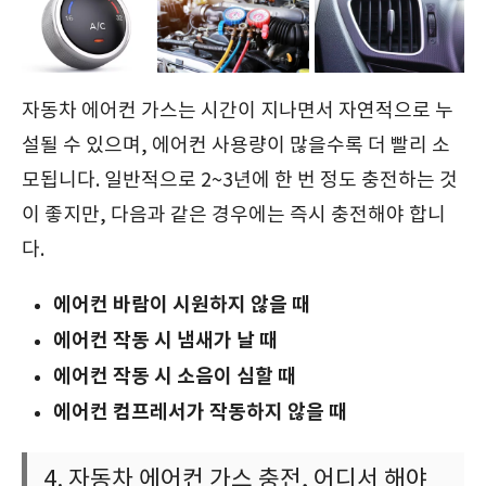
자동차 에어컨 가스는 시간이 지나면서 자연적으로 누
설될 수 있으며, 에어컨 사용량이 많을수록 더 빨리 소
모됩니다. 일반적으로 2~3년에 한 번 정도 충전하는 것
이 좋지만, 다음과 같은 경우에는 즉시 충전해야 합니
다.
에어컨 바람이 시원하지 않을 때
에어컨 작동 시 냄새가 날 때
에어컨 작동 시 소음이 심할 때
에어컨 컴프레서가 작동하지 않을 때
4. 자동차 에어컨 가스 충전, 어디서 해야