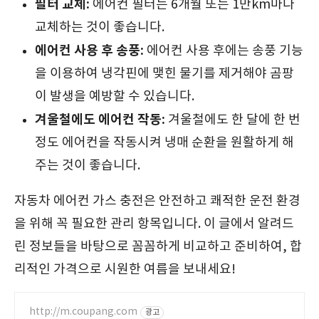
필터 교체:
에어컨 필터는 6개월 또는 1만km마다
교체하는 것이 좋습니다.
에어컨 사용 후 송풍:
에어컨 사용 후에는 송풍 기능
을 이용하여 냉각핀에 맺힌 물기를 제거해야 곰팡
이 발생을 예방할 수 있습니다.
겨울철에도 에어컨 작동:
겨울철에도 한 달에 한 번
정도 에어컨을 작동시켜 냉매 순환을 원활하게 해
주는 것이 좋습니다.
자동차 에어컨 가스 충전은 안전하고 쾌적한 운전 환경
을 위해 꼭 필요한 관리 항목입니다. 이 글에서 알려드
린 정보들을 바탕으로 꼼꼼하게 비교하고 준비하여, 합
리적인 가격으로 시원한 여름을 보내세요!
http://m.coupang.com
광고