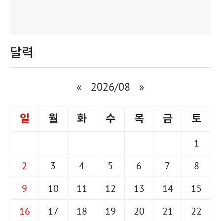
달력
«
2026/08
»
일
월
화
수
목
금
토
1
2
3
4
5
6
7
8
9
10
11
12
13
14
15
16
17
18
19
20
21
22