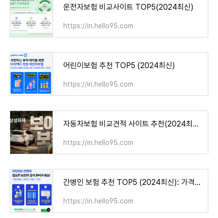
운전자보험 비교사이트 TOP5(2024최신)
https://in.hello95.com
어린이보험 추천 TOP5 (2024최신)
https://in.hello95.com
자동차보험 비교견적 사이트 추천(2024최신)
https://in.hello95.com
간병인 보험 추천 TOP5 (2024최신): 가격비교 총정리
https://in.hello95.com