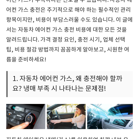
어컨 가스가 부족하다는 신호일 수 있습니다. 자동차 에
어컨 가스 충전은 주기적으로 해야 하는 필수적인 관리
항목이지만, 비용이 부담스러울 수도 있습니다. 이 글에
서는 자동차 에어컨 가스 충전 비용에 대한 모든 것을
알려드립니다. 가격 결정 요인, 충전 시기, 업체 선택
팁, 비용 절감 방법까지 꼼꼼하게 알아보고, 시원한 여
름을 준비하세요!
1. 자동차 에어컨 가스, 왜 충전해야 할까
요? 냉매 부족 시 나타나는 문제점!