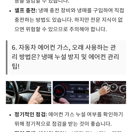
용을 절감할 수 있습니다.
셀프 충전:
냉매 충전 장비와 냉매를 구입하여 직접
충전하는 방법도 있습니다. 하지만 전문 지식이 없
으면 위험할 수 있으므로 주의해야 합니다.
6. 자동차 에어컨 가스, 오래 사용하는 관
리 방법은? 냉매 누설 방지 및 에어컨 관리
팁!
정기적인 점검:
에어컨 가스 누설 여부를 확인하기
위해 정기적으로 점검을 받는 것이 좋습니다.