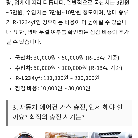
량, 업체에 따라 다릅니다. 일반적으로 국산차는 3만원
~5만원, 수입차는 5만원~10만원 정도이며, 냉매 종류
가 R-1234yf인 경우에는 비용이 더 높아질 수 있습니
다. 또한, 냉매 누설 여부를 확인하는 점검 비용이 추가
될 수 있습니다.
국산차:
30,000원 ~ 50,000원 (R-134a 기준)
수입차:
50,000원 ~ 100,000원 (R-134a 기준)
R-1234yf:
100,000원 ~ 200,000원
점검 비용:
10,000원 ~ 30,000원
3. 자동차 에어컨 가스 충전, 언제 해야 할
까요? 최적의 충전 시기는?