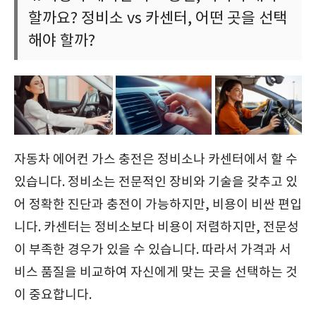
할까요? 정비소 vs 카센터, 어떤 곳을 선택
해야 할까?
자동차 에어컨 가스 충전은 정비소나 카센터에서 할 수
있습니다. 정비소는 전문적인 장비와 기술을 갖추고 있
어 정확한 진단과 충전이 가능하지만, 비용이 비싼 편입
니다. 카센터는 정비소보다 비용이 저렴하지만, 전문성
이 부족한 경우가 있을 수 있습니다. 따라서 가격과 서
비스 품질을 비교하여 자신에게 맞는 곳을 선택하는 것
이 중요합니다.