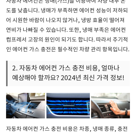
자동차 에어컨은 냉매(가스)를 이용하여 차량 내부 온
도를 낮춥니다. 냉매가 부족하면 에어컨 성능이 저하되
어 시원한 바람이 나오지 않거나, 냉방 효율이 떨어져
연비가 나빠질 수 있습니다. 또한, 냉매 부족은 에어컨
컴프레서 고장의 원인이 되기도 합니다. 따라서 주기적
인 에어컨 가스 충전은 필수적인 차량 관리 항목입니다.
2. 자동차 에어컨 가스 충전 비용, 얼마나
예상해야 할까요? 2024년 최신 가격 정보!
자동차 에어컨 가스 충전 비용은 차종, 냉매 종류, 충전