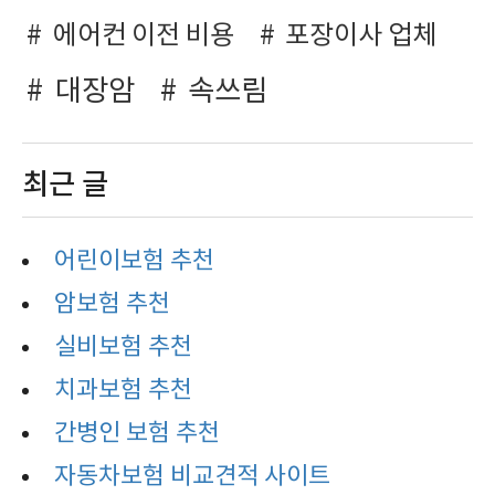
에어컨 이전 비용
포장이사 업체
대장암
속쓰림
최근 글
어린이보험 추천
암보험 추천
실비보험 추천
치과보험 추천
간병인 보험 추천
자동차보험 비교견적 사이트