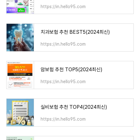
https://in.hello95.com
치과보험 추천 BEST5(2024최신)
https://in.hello95.com
암보험 추천 TOP5(2024최신)
https://in.hello95.com
실비보험 추천 TOP4(2024최신)
https://in.hello95.com