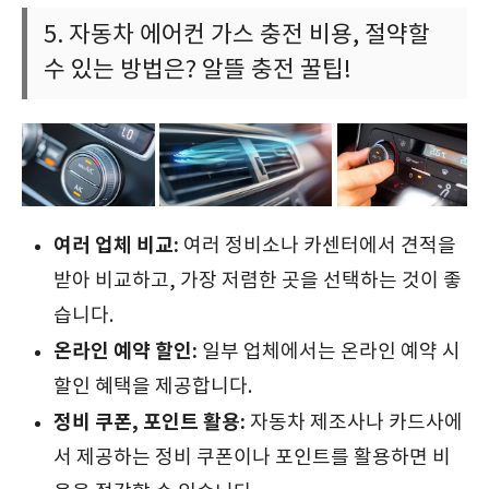
5. 자동차 에어컨 가스 충전 비용, 절약할
수 있는 방법은? 알뜰 충전 꿀팁!
여러 업체 비교:
여러 정비소나 카센터에서 견적을
받아 비교하고, 가장 저렴한 곳을 선택하는 것이 좋
습니다.
온라인 예약 할인:
일부 업체에서는 온라인 예약 시
할인 혜택을 제공합니다.
정비 쿠폰, 포인트 활용:
자동차 제조사나 카드사에
서 제공하는 정비 쿠폰이나 포인트를 활용하면 비