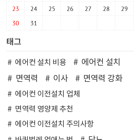
23
24
25
26
27
28
29
30
31
태그
에어컨 설치
에어컨 설치 비용
면역력
이사
면역력 강화
에어컨 이전설치 업체
면역력 영양제 추천
에어컨 이전설치 주의사항