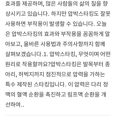
효과를 제공하며, 많은 사람들의 삶의 질을 향
상시키고 있습니다. 하지만 압박스타킹도 잘못
사용하면 부작용이 발생할 수 있습니다. 오늘
은 압박스타킹의 효과와 부작용을 꼼꼼하게 알
아보고, 올바른 사용법과 주의사항까지 함께
살펴보겠습니다.1. 압박스타킹, 무엇이며 어떤
원리로 작용할까요?압박스타킹은 발목부터 종
아리, 허벅지까지 점진적으로 압력을 가하는
특수 제작된 스타킹입니다. 이 압력은 다리 정
맥의 혈액 순환을 촉진하고 림프액 순환을 개
선하여..