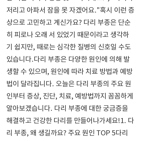
저리고 아파서 잠을 못 자겠어요."혹시 이런 증
상으로 고민하고 계신가요? 다리 부종은 단순
히 피로나 오래 서 있었기 때문이라고 생각하
기 쉽지만, 때로는 심각한 질병의 신호일 수도
있습니다.다리 부종은 다양한 원인에 의해 발
생할 수 있으며, 원인에 따라 치료 방법과 예방
법이 달라집니다. 오늘은 다리 부종의 주요 원
인부터 증상, 진단, 치료, 예방법까지 꼼꼼하게
알아보겠습니다. 다리 부종에 대한 궁금증을
해결하고 건강한 다리를 만들어나가세요!1. 다
리 부종, 왜 생길까요? 주요 원인 TOP 5다리