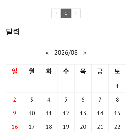
1
달력
«
2026/08
»
일
월
화
수
목
금
토
1
2
3
4
5
6
7
8
9
10
11
12
13
14
15
16
17
18
19
20
21
22