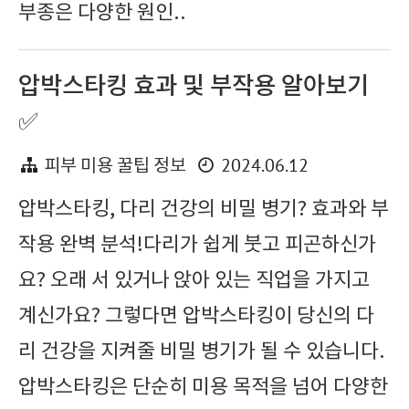
부종은 다양한 원인..
압박스타킹 효과 및 부작용 알아보기
✅
2024.06.12
피부 미용 꿀팁 정보
압박스타킹, 다리 건강의 비밀 병기? 효과와 부
작용 완벽 분석!다리가 쉽게 붓고 피곤하신가
요? 오래 서 있거나 앉아 있는 직업을 가지고
계신가요? 그렇다면 압박스타킹이 당신의 다
리 건강을 지켜줄 비밀 병기가 될 수 있습니다.
압박스타킹은 단순히 미용 목적을 넘어 다양한